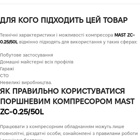
ДЛЯ КОГО ПІДХОДИТЬ ЦЕЙ ТОВАР
Технічні характеристики і можливості компресора
MAST ZC-
0.25/50L
відмінно підходять для використання у таких сферах:
Побутове застосування
Домашні майстерні всіх профілів
Гаражі
СТО
Невеликі виробництва.
ЯК ПРАВИЛЬНО КОРИСТУВАТИСЯ
ПОРШНЕВИМ КОМПРЕСОРОМ MAST
ZC-0.25/50L
Працювати з компресорним обладнанням можуть лише
повнолітні, дієздатні особи, ознайомлені з правилами роботи