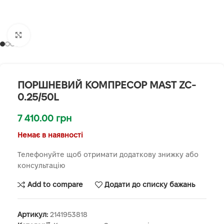
Клацніть, щоб збільшити
ПОРШНЕВИЙ КОМПРЕСОР MAST ZC-
0.25/50L
7 410.00
грн
Немає в наявності
Телефонуйте щоб отримати додаткову знижку або
консультацію
Add to compare
Додати до списку бажань
Артикул:
2141953818