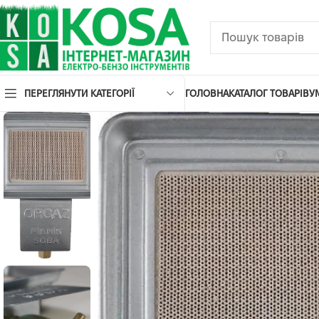
ПЕРЕГЛЯНУТИ КАТЕГОРІЇ
ГОЛОВНА
КАТАЛОГ ТОВАРІВ
У