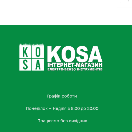
Графік роботи
Понеділок – Неділя з 8:00 до 20:00
Працюємо без вихідних