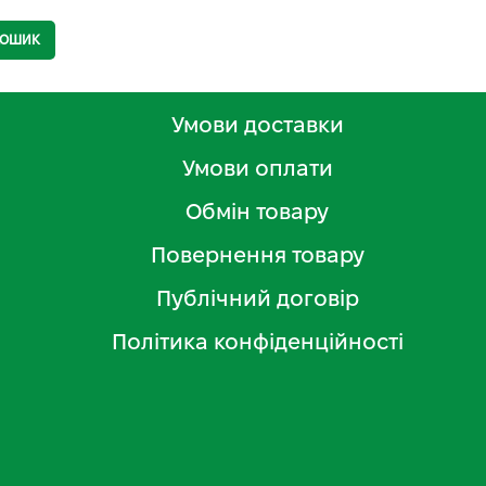
КОШИК
Умови доставки
Умови оплати
Обмін товару
Повернення товару
Публічний договір
Політика конфіденційності