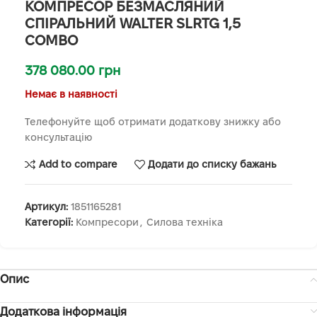
КОМПРЕСОР БЕЗМАСЛЯНИЙ
СПІРАЛЬНИЙ WALTER SLRTG 1,5
COMBO
378 080.00
грн
Немає в наявності
Телефонуйте щоб отримати додаткову знижку або
консультацію
Add to compare
Додати до списку бажань
Артикул:
1851165281
Категорії:
Компресори
,
Силова техніка
Опис
Додаткова інформація