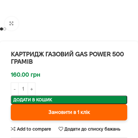
Клацніть, щоб збільшити
КАРТРИДЖ ГАЗОВИЙ GAS POWER 500
ГРАМІВ
160.00
грн
ДОДАТИ В КОШИК
Замовити в 1 клік
Add to compare
Додати до списку бажань