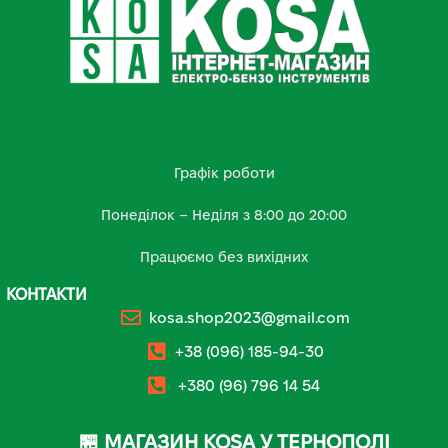
Графік роботи
Понеділок – Неділя з 8:00 до 20:00
Працюємо без вихідних
КОНТАКТИ
kosa.shop2023@gmail.com
+38 (096) 185-94-30
+380 (96) 796 14 54
🏪 МАГАЗИН KOSA У ТЕРНОПОЛІ