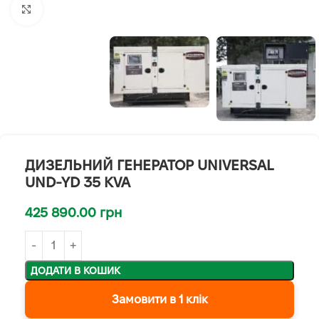
Клацніть, щоб збільшити
ДИЗЕЛЬНИЙ ГЕНЕРАТОР UNIVERSAL
UND-YD 35 KVA
425 890.00
грн
ДОДАТИ В КОШИК
Замовити в 1 клік