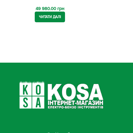
49 980.00
грн
ЧИТАТИ ДАЛІ