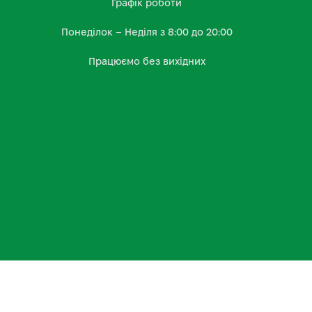
Графік роботи
Понеділок – Неділя з 8:00 до 20:00
Працюємо без вихідних