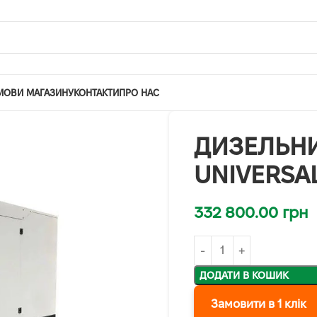
МОВИ МАГАЗИНУ
КОНТАКТИ
ПРО НАС
ДИЗЕЛЬНИ
UNIVERSA
332 800.00
грн
ДОДАТИ В КОШИК
Замовити в 1 клік