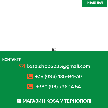
ЧИТАТИ ДАЛІ
КОНТАКТИ
kosa.shop2023@gmail.com
+38 (096) 185-94-30
+380 (96) 796 14 54
🏪 МАГАЗИН KOSA У ТЕРНОПОЛІ