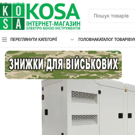
ПЕРЕГЛЯНУТИ КАТЕГОРІЇ
ГОЛОВНА
КАТАЛОГ ТОВАРІВ
У