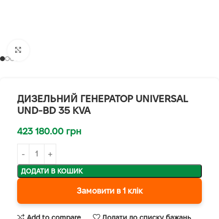
Клацніть, щоб збільшити
ДИЗЕЛЬНИЙ ГЕНЕРАТОР UNIVERSAL
UND-BD 35 KVA
423 180.00
грн
ДОДАТИ В КОШИК
Замовити в 1 клік
Add to compare
Додати до списку бажань