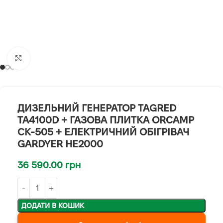
Клацніть, щоб збільшити
ДИЗЕЛЬНИЙ ГЕНЕРАТОР TAGRED
TA4100D + ГАЗОВА ПЛИТКА ORCAMP
CK-505 + ЕЛЕКТРИЧНИЙ ОБІГРІВАЧ
GARDYER HE2000
36 590.00
грн
ДОДАТИ В КОШИК