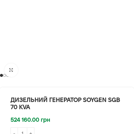
Клацніть, щоб збільшити
ДИЗЕЛЬНИЙ ГЕНЕРАТОР SOYGEN SGB
70 KVA
524 160.00
грн