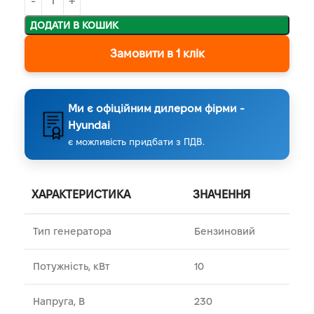
ДОДАТИ В КОШИК
Замовити в 1 клік
Ми є офіційним дилером фірми -
Hyundai
є можливість придбати з ПДВ.
ХАРАКТЕРИСТИКА
ЗНАЧЕННЯ
Тип генератора
Бензиновий
Потужність, кВт
10
Напруга, В
230