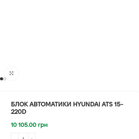
Клацніть, щоб збільшити
БЛОК АВТОМАТИКИ HYUNDAI ATS 15-
220D
10 105.00
грн