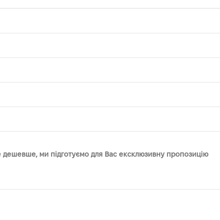
те дешевше, ми підготуємо для Вас ексклюзивну пропозицію