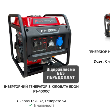
ГЕНЕРАТОР H
Dozer
,
Си
ІНВЕРТОРНИЙ ГЕНЕРАТОР 3 КІЛОВАТА EDON
PT-4000C
Силова техніка
,
Генератори
В наявності