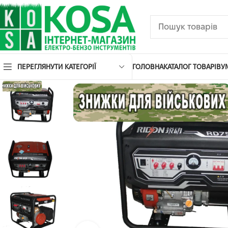
ПЕРЕГЛЯНУТИ КАТЕГОРІЇ
ГОЛОВНА
КАТАЛОГ ТОВАРІВ
У