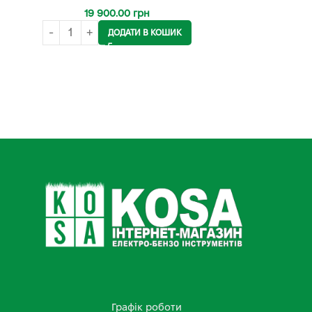
19 900.00
грн
ДОДАТИ В КОШИК
Графік роботи