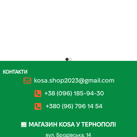
КОНТАКТИ
kosa.shop2023@gmail.com
+38 (096) 185-94-30
+380 (96) 796 14 54
🏪 МАГАЗИН KOSA У ТЕРНОПОЛІ
вул. Бродівська, 14