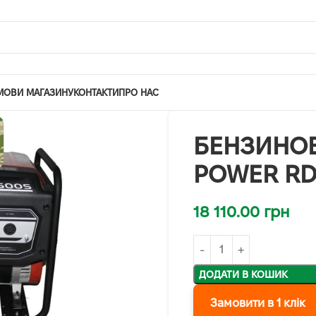
МОВИ МАГАЗИНУ
КОНТАКТИ
ПРО НАС
БЕНЗИНОВ
POWER RD
18 110.00
грн
ДОДАТИ В КОШИК
Замовити в 1 клік