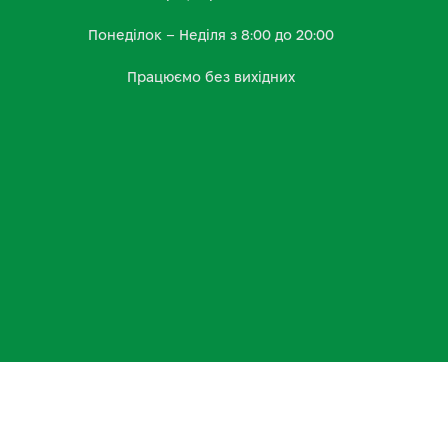
Понеділок – Неділя з 8:00 до 20:00
Працюємо без вихідних