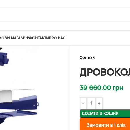
МОВИ МАГАЗИНУ
КОНТАКТИ
ПРО НАС
Cormak
ДРОВОКОЛ
39 660.00
грн
ДОДАТИ В КОШИК
Замовити в 1 клік