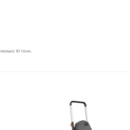
лизько 10 тонн.