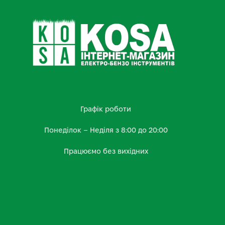
Графік роботи
Понеділок – Неділя з 8:00 до 20:00
Працюємо без вихідних