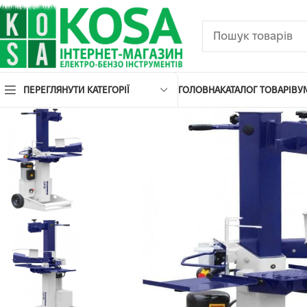
ПЕРЕГЛЯНУТИ КАТЕГОРІЇ
ГОЛОВНА
КАТАЛОГ ТОВАРІВ
У