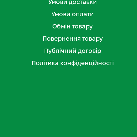
Умови доставки
Умови оплати
Обмін товару
Повернення товару
Публічний договір
Політика конфіденційності