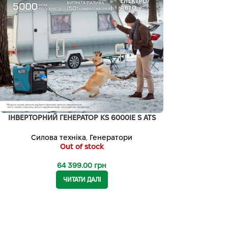
ІНВЕРТОРНИЙ ГЕНЕРАТОР KS 6000IE S ATS
Силова техніка
,
Генератори
Out of stock
64 399.00
грн
ЧИТАТИ ДАЛІ