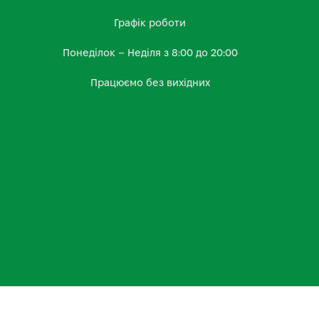
Графік роботи
Понеділок – Неділя з 8:00 до 20:00
Працюємо без вихідних