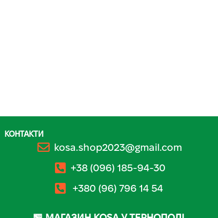
КОНТАКТИ
kosa.shop2023@gmail.com
+38 (096) 185-94-30
+380 (96) 796 14 54
🏪 МАГАЗИН KOSA У ТЕРНОПОЛІ