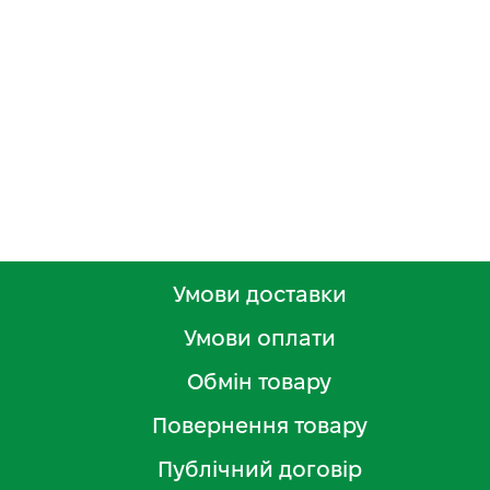
Умови доставки
Умови оплати
Обмін товару
Повернення товару
Публічний договір