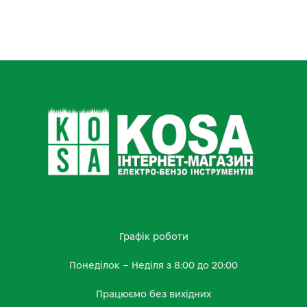
Графік роботи
Понеділок – Неділя з 8:00 до 20:00
Працюємо без вихідних