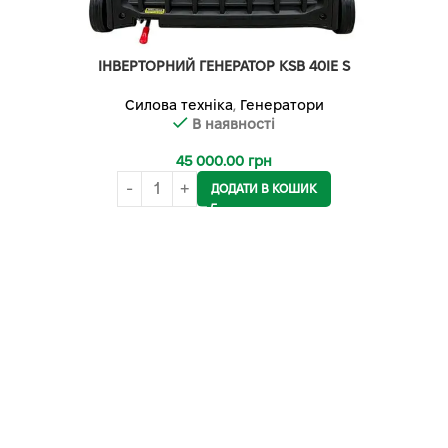
ІНВЕРТОРНИЙ ГЕНЕРАТОР KSB 40IE S
Силова техніка
,
Генератори
В наявності
45 000.00
грн
ДОДАТИ В КОШИК