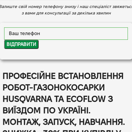
Залиште свій номер телефону знизу і наш спеціаліст звяжетьс
з вами для консультації за декілька хвилин
ПРОФЕСІЙНЕ ВСТАНОВЛЕННЯ
РОБОТ-ГАЗОНОКОСАРКИ
HUSQVARNA ТА ECOFLOW З
ВИЇЗДОМ ПО УКРАЇНІ.
МОНТАЖ, ЗАПУСК, НАВЧАННЯ.