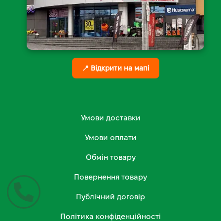
📍 Відкрити на мапі
Умови доставки
Умови оплати
Обмін товару
Повернення товару
Публічний договір
Політика конфіденційності