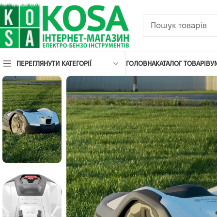
ПЕРЕГЛЯНУТИ КАТЕГОРІЇ
ГОЛОВНА
КАТАЛОГ ТОВАРІВ
У