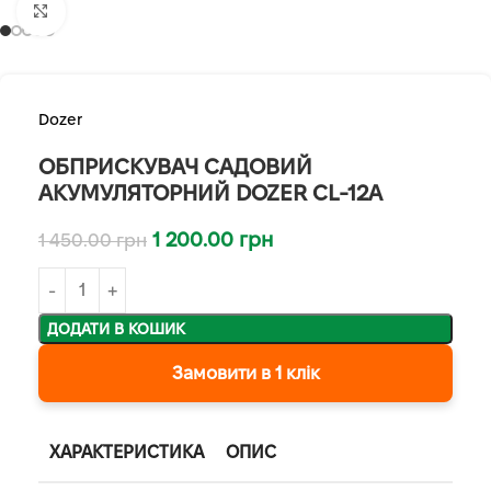
Клацніть, щоб збільшити
Dozer
ОБПРИСКУВАЧ САДОВИЙ
АКУМУЛЯТОРНИЙ DOZER CL-12А
1 200.00
грн
1 450.00
грн
ДОДАТИ В КОШИК
Замовити в 1 клік
ХАРАКТЕРИСТИКА
ОПИС