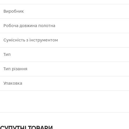
Виробник
Робоча довжина полотна
Сумісність з інструментом
Тип
Тип різання
Упаковка
СУПУТНІ ТОВАРИ