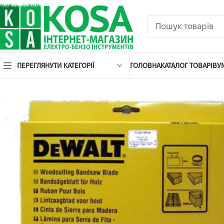
ПЕРЕГЛЯНУТИ КАТЕГОРІЇ
ГОЛОВНА
КАТАЛОГ ТОВАРІВ
У