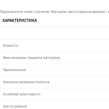
Призначення пили стрічкові; Матеріал застосування дерево і
ХАРАКТЕРИСТИКА
Кількість
Максимальна товщина матеріалу
Призначення
Загальна довжина полотна
Особливі властивості
Застосування