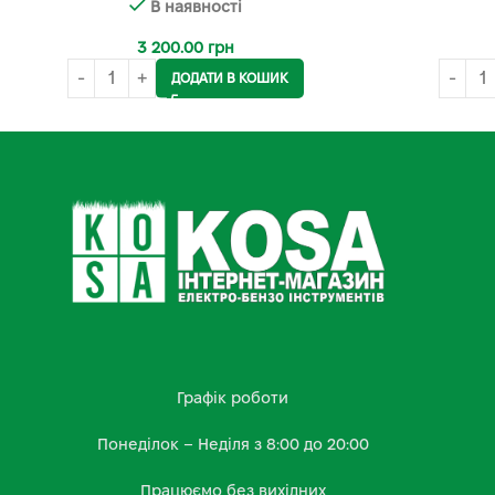
В наявності
3 200.00
грн
ДОДАТИ В КОШИК
Графік роботи
Понеділок – Неділя з 8:00 до 20:00
Працюємо без вихідних