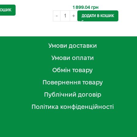
1 899.04
грн
КОШИК
ДОДАТИ В КОШИК
Умови доставки
Умови оплати
Обмін товару
Повернення товару
Публічний договір
Політика конфіденційності