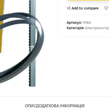
Add to compare
Артикул:
11760
Категорія:
Електроінстр
ОПИС
ДОДАТКОВА ІНФОРМАЦІЯ