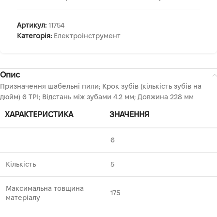
Артикул:
11754
Категорія:
Електроінструмент
Опис
Призначення шабельні пили; Крок зубів (кількість зубів на
дюйм) 6 TPI; Відстань між зубами 4.2 мм; Довжина 228 мм
ХАРАКТЕРИСТИКА
ЗНАЧЕННЯ
6
Кількість
5
Максимальна товщина
175
матеріалу