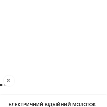
Клацніть, щоб збільшити
ЕЛЕКТРИЧНИЙ ВІДБІЙНИЙ МОЛОТОК