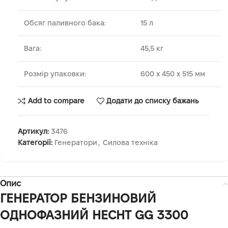
Обсяг паливного бака:
15 л
Вага:
45,5 кг
Розмір упаковки:
600 х 450 х 515 мм
Add to compare
Додати до списку бажань
Артикул:
3476
Категорії:
Генератори
,
Силова техніка
Опис
ГЕНЕРАТОР БЕНЗИНОВИЙ
ОДНОФАЗНИЙ HECHT GG 3300