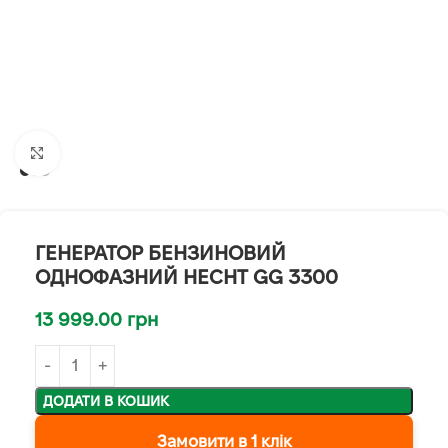
Клацніть, щоб збільшити
ГЕНЕРАТОР БЕНЗИНОВИЙ
ОДНОФАЗНИЙ HECHT GG 3300
13 999.00
грн
ДОДАТИ В КОШИК
Замовити в 1 клік