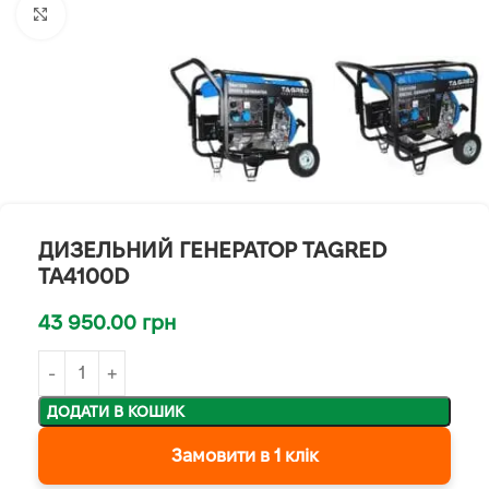
Клацніть, щоб збільшити
ДИЗЕЛЬНИЙ ГЕНЕРАТОР TAGRED
TA4100D
43 950.00
грн
ДОДАТИ В КОШИК
Замовити в 1 клік