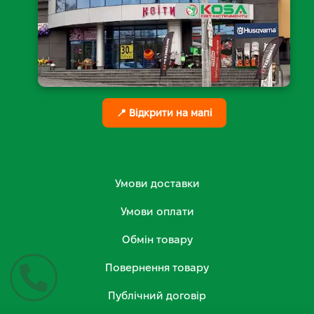
📍 Відкрити на мапі
Умови доставки
Умови оплати
Обмін товару
Повернення товару
Публічний договір