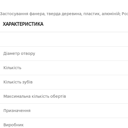
Застосування фанера, тверда деревина, пластик, алюміній; Роз
ХАРАКТЕРИСТИКА
Діаметр отвору
Кількість
Кількість зубів
Максимальна кількість обертів
Призначення
Виробник