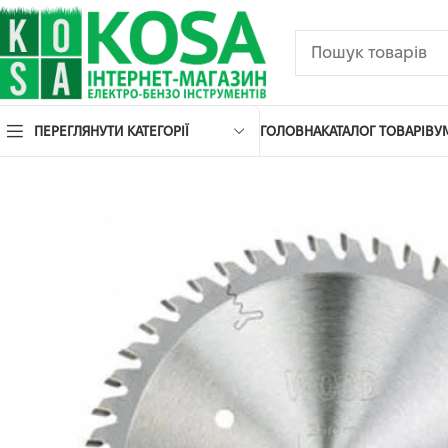
ПЕРЕГЛЯНУТИ КАТЕГОРІЇ
ГОЛОВНА
КАТАЛОГ ТОВАРІВ
У