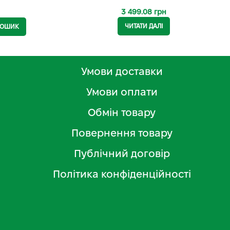
3 499.08
грн
ЧИТАТИ ДАЛІ
КОШИК
Умови доставки
Умови оплати
Обмін товару
Повернення товару
Публічний договір
Політика конфіденційності