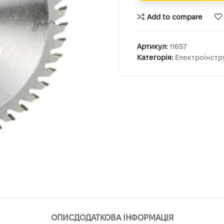
Add to compare
Артикул:
11657
Категорія:
Електроінстр
ОПИС
ДОДАТКОВА ІНФОРМАЦІЯ