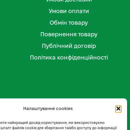
Умови оплати
Обмін товару
Повернення товару
Публічний договір
Політика конфіденційності
Налаштування cookies
ити найкращий досвід користування, ми використовуємо
 кшталт файлів cookie для зберігання та/або доступу до інформації