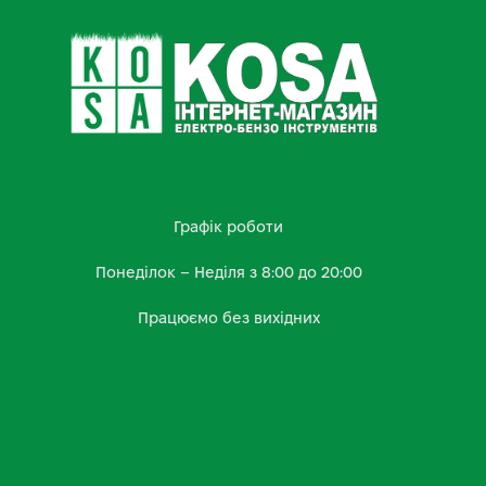
Графік роботи
Понеділок – Неділя з 8:00 до 20:00
Працюємо без вихідних