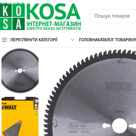
ПЕРЕГЛЯНУТИ КАТЕГОРІЇ
ГОЛОВНА
КАТАЛОГ ТОВАРІВ
У