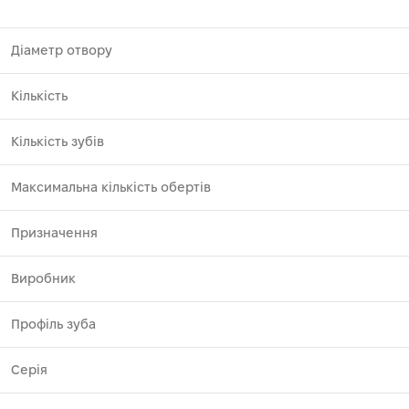
Діаметр отвору
Кількість
Кількість зубів
Максимальна кількість обертів
Призначення
Виробник
Профіль зуба
Серія