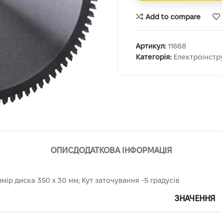
Add to compare
Артикул:
11668
Категорія:
Електроінстр
ОПИС
ДОДАТКОВА ІНФОРМАЦІЯ
мір диска 350 х 30 мм; Кут заточування -5 градусів
ЗНАЧЕННЯ