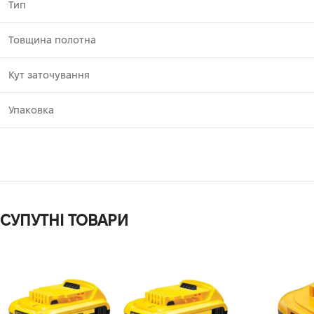
Тип
Товщина полотна
Кут заточування
Упаковка
СУПУТНІ ТОВАРИ