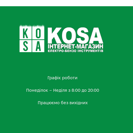
Графік роботи
Понеділок – Неділя з 8:00 до 20:00
Працюємо без вихідних