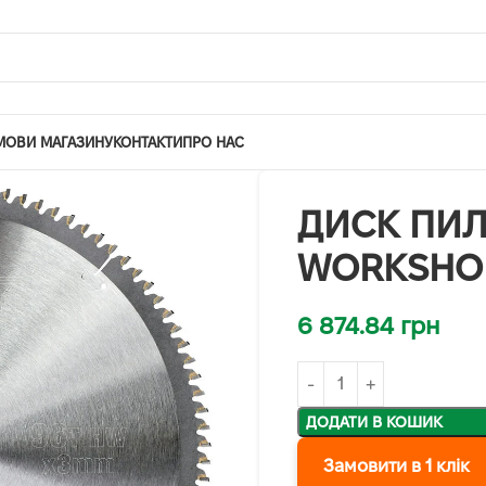
МОВИ МАГАЗИНУ
КОНТАКТИ
ПРО НАС
ДИСК ПИЛ
WORKSHOP
6 874.84
грн
ДОДАТИ В КОШИК
Замовити в 1 клік