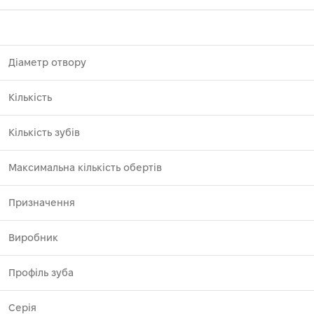
Діаметр отвору
Кількість
Кількість зубів
Максимальна кількість обертів
Призначення
Виробник
Профіль зуба
Серія