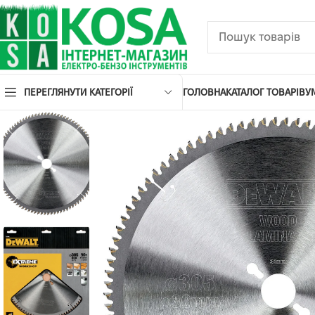
ПЕРЕГЛЯНУТИ КАТЕГОРІЇ
ГОЛОВНА
КАТАЛОГ ТОВАРІВ
У