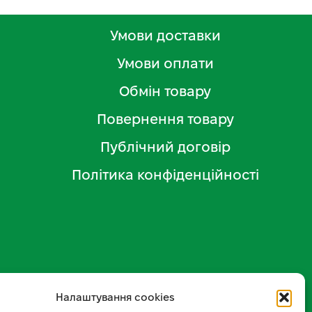
Умови доставки
Умови оплати
Обмін товару
Повернення товару
Публічний договір
Політика конфіденційності
Налаштування cookies