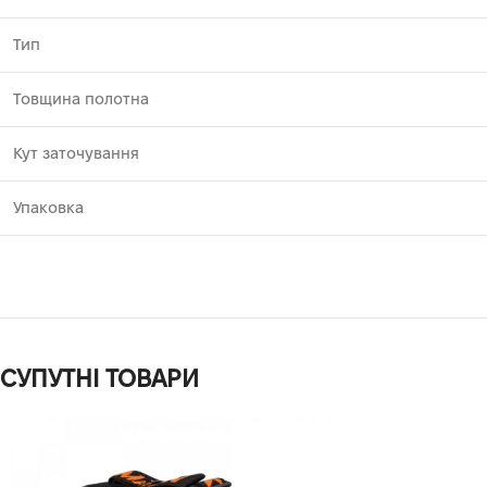
Тип
Товщина полотна
Кут заточування
Упаковка
СУПУТНІ ТОВАРИ