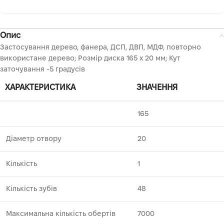
Опис
Застосування дерево, фанера, ДСП, ДВП, МДФ, повторно
використане дерево; Розмір диска 165 х 20 мм; Кут
заточування -5 градусів
ХАРАКТЕРИСТИКА
ЗНАЧЕННЯ
165
Діаметр отвору
20
Кількість
1
Кількість зубів
48
Максимальна кількість обертів
7000