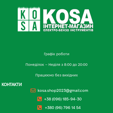
Графік роботи
Понеділок – Неділя з 8:00 до 20:00
Працюємо без вихідних
КОНТАКТИ
kosa.shop2023@gmail.com
+38 (096) 185-94-30
+380 (96) 796 14 54