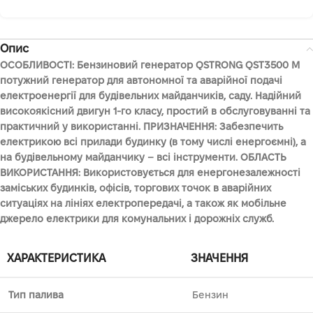
Опис
ОСОБЛИВОСТІ: Бензиновий генератор QSTRONG QST3500 M
потужний генератор для автономної та аварійної подачі
електроенергії для будівельних майданчиків, саду. Надійний
високоякісний двигун 1-го класу, простий в обслуговуванні та
практичний у використанні. ПРИЗНАЧЕННЯ: Забезпечить
електрикою всі прилади будинку (в тому числі енергоємні), а
на будівельному майданчику – всі інструменти. ОБЛАСТЬ
ВИКОРИСТАННЯ: Використовується для енергонезалежності
заміських будинків, офісів, торгових точок в аварійних
ситуаціях на лініях електропередачі, а також як мобільне
джерело електрики для комунальних і дорожніх служб.
ХАРАКТЕРИСТИКА
ЗНАЧЕННЯ
Тип палива
Бензин