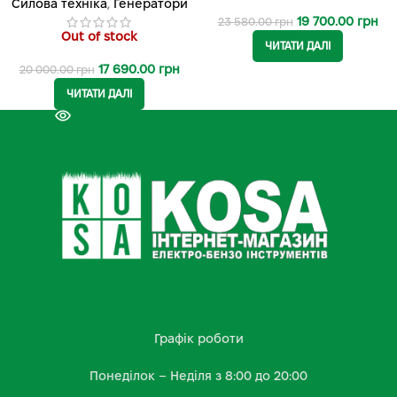
Силова техніка
,
Генератори
19 700.00
грн
23 580.00
грн
Out of stock
ЧИТАТИ ДАЛІ
17 690.00
грн
20 000.00
грн
ЧИТАТИ ДАЛІ
Графік роботи
Понеділок – Неділя з 8:00 до 20:00