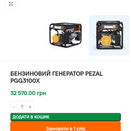
Клацніть, щоб збільшити
БЕНЗИНОВИЙ ГЕНЕРАТОР PEZAL
PGG3100X
32 570.00
грн
ДОДАТИ В КОШИК
Замовити в 1 клік