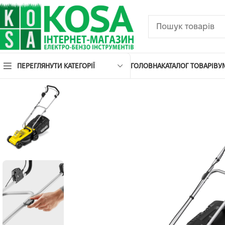
ПЕРЕГЛЯНУТИ КАТЕГОРІЇ
ГОЛОВНА
КАТАЛОГ ТОВАРІВ
У