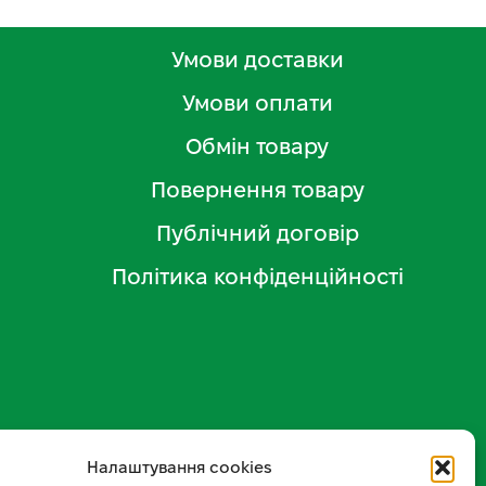
Умови доставки
Умови оплати
Обмін товару
Повернення товару
Публічний договір
Політика конфіденційності
Налаштування cookies