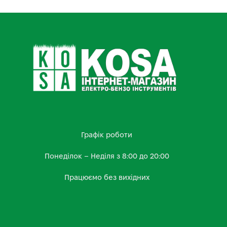
Графік роботи
Понеділок – Неділя з 8:00 до 20:00
Працюємо без вихідних