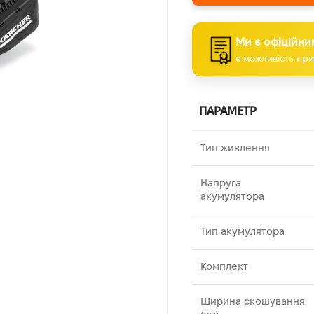
Ми є офіційни
є можливість при
ПАРАМЕТР
Тип живлення
Напруга
акумулятора
Тип акумулятора
Комплект
Ширина скошування