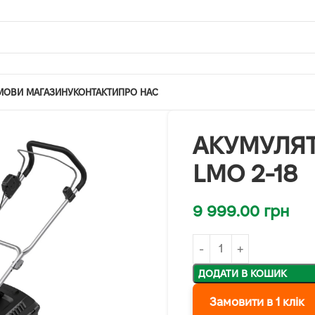
МОВИ МАГАЗИНУ
КОНТАКТИ
ПРО НАС
АКУМУЛЯ
LMO 2-18
9 999.00
грн
ДОДАТИ В КОШИК
Замовити в 1 клік