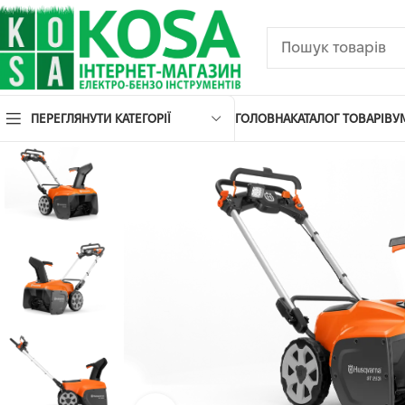
ПЕРЕГЛЯНУТИ КАТЕГОРІЇ
ГОЛОВНА
КАТАЛОГ ТОВАРІВ
У