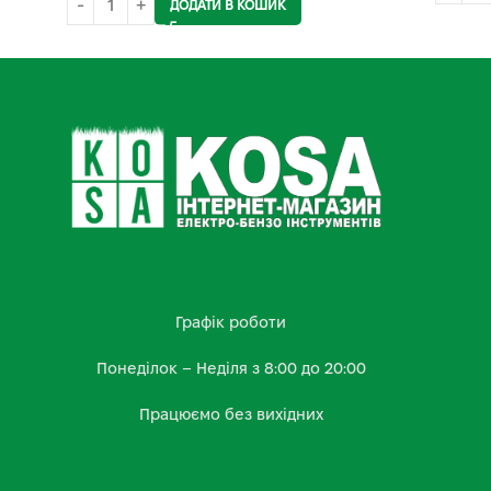
ДОДАТИ В КОШИК
Графік роботи
Понеділок – Неділя з 8:00 до 20:00
Працюємо без вихідних