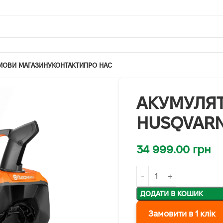
МОВИ МАГАЗИНУ
КОНТАКТИ
ПРО НАС
АКУМУЛЯ
HUSQVARNA
34 999.00
грн
ДОДАТИ В КОШИК
Замовити в 1 клік