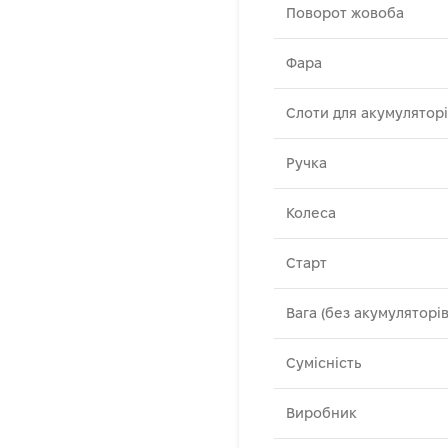
Поворот жовоба
Фара
Слоти для акумулятор
Ручка
Колеса
Старт
Вага (без акумуляторів
Сумісність
Виробник