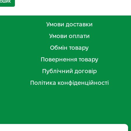
КОШИК
Умови доставки
Умови оплати
Обмін товару
Повернення товару
Публічний договір
Політика конфіденційності