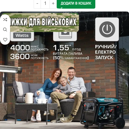
ДОДАТИ В КОШИК