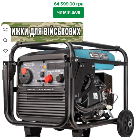
64 399.00
грн
ЧИТАТИ ДАЛІ