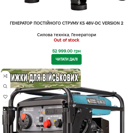
ГЕНЕРАТОР ПОСТІЙНОГО СТРУМУ KS 48V-DC VERSION 2
Силова техніка
,
Генератори
Out of stock
52 999.00
грн
ЧИТАТИ ДАЛІ