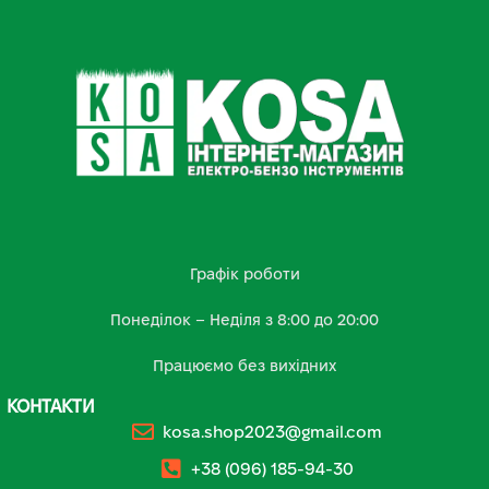
Графік роботи
Понеділок – Неділя з 8:00 до 20:00
Працюємо без вихідних
КОНТАКТИ
kosa.shop2023@gmail.com
+38 (096) 185-94-30