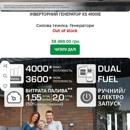
ІНВЕРТОРНИЙ ГЕНЕРАТОР KS 4100IE
Силова техніка
,
Генератори
Out of stock
38 499.00
грн
ЧИТАТИ ДАЛІ