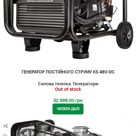
ГЕНЕРАТОР ПОСТІЙНОГО СТРУМУ KS 48V-DC
Силова техніка
,
Генератори
Out of stock
52 999.00
грн
ЧИТАТИ ДАЛІ