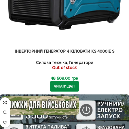
ІНВЕРТОРНИЙ ГЕНЕРАТОР 4 КІЛОВАТИ KS 4000IE S
Силова техніка
,
Генератори
Out of stock
48 509.00
грн
ЧИТАТИ ДАЛІ