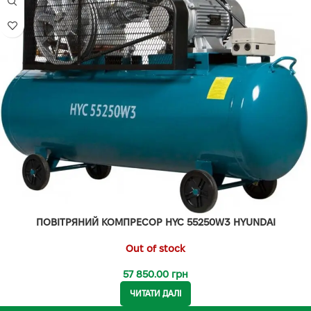
ПОВІТРЯНИЙ КОМПРЕСОР HYC 55250W3 HYUNDAI
Out of stock
57 850.00
грн
ЧИТАТИ ДАЛІ