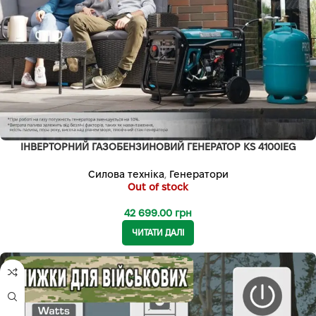
ІНВЕРТОРНИЙ ГАЗОБЕНЗИНОВИЙ ГЕНЕРАТОР KS 4100IEG
Силова техніка
,
Генератори
Out of stock
42 699.00
грн
ЧИТАТИ ДАЛІ