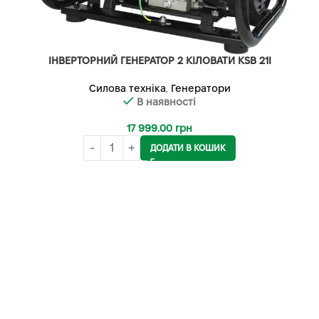
ІНВЕРТОРНИЙ ГЕНЕРАТОР 2 КІЛОВАТИ KSB 21I
Силова техніка
,
Генератори
В наявності
17 999.00
грн
ДОДАТИ В КОШИК