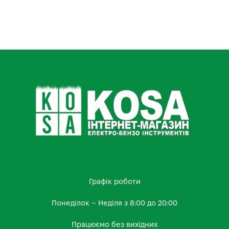
Графік роботи
Понеділок – Неділя з 8:00 до 20:00
Працюємо без вихідних