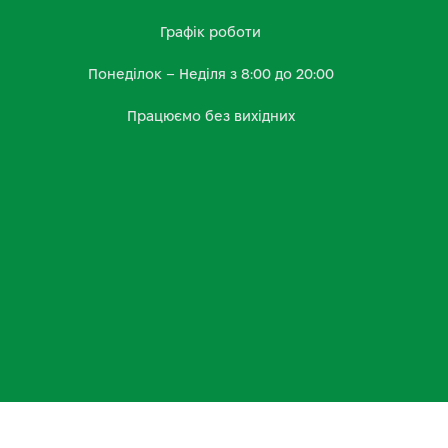
Графік роботи
Понеділок – Неділя з 8:00 до 20:00
Працюємо без вихідних