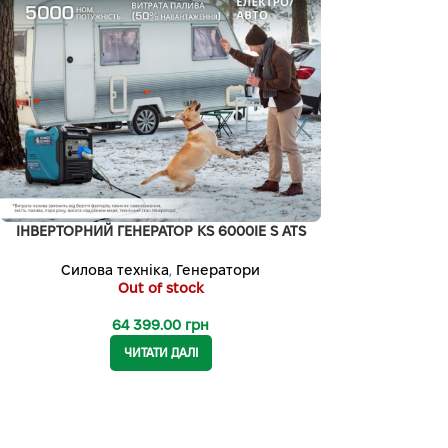
ІНВЕРТОРНИЙ ГЕНЕРАТОР KS 6000IE S ATS
Силова техніка
,
Генератори
Out of stock
64 399.00
грн
ЧИТАТИ ДАЛІ