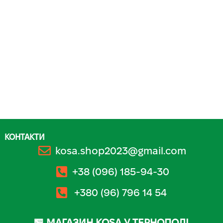
КОНТАКТИ
kosa.shop2023@gmail.com
+38 (096) 185-94-30
+380 (96) 796 14 54
🏪 МАГАЗИН KOSA У ТЕРНОПОЛІ