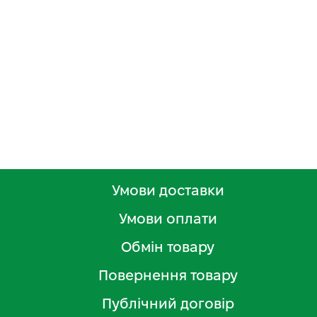
Умови доставки
Умови оплати
Обмін товару
Повернення товару
Публічний договір