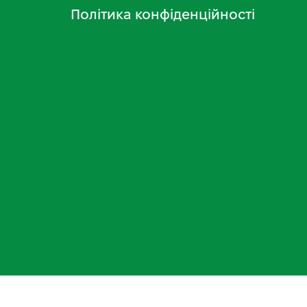
Політика конфіденційності