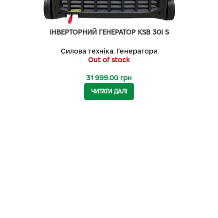
ІНВЕРТОРНИЙ ГЕНЕРАТОР KSB 30I S
Силова техніка
,
Генератори
Out of stock
31 999.00
грн
ЧИТАТИ ДАЛІ