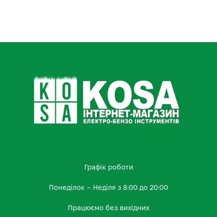
Графік роботи
Понеділок – Неділя з 8:00 до 20:00
Працюємо без вихідних