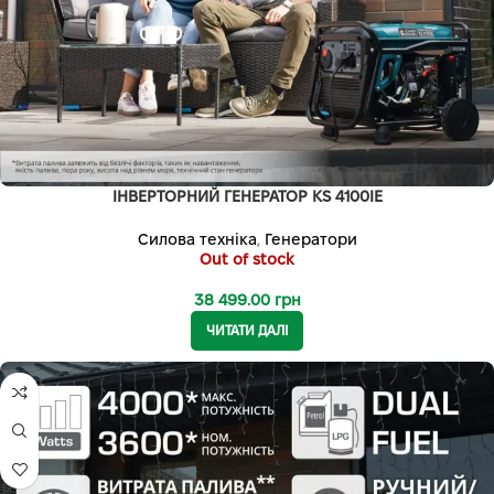
ІНВЕРТОРНИЙ ГЕНЕРАТОР KS 4100IE
Силова техніка
,
Генератори
Out of stock
38 499.00
грн
ЧИТАТИ ДАЛІ