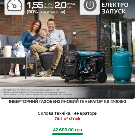
ІНВЕРТОРНИЙ ГАЗОБЕНЗИНОВИЙ ГЕНЕРАТОР KS 4100IEG
Силова техніка
,
Генератори
Out of stock
42 699.00
грн