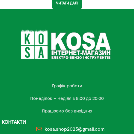
ЧИТАТИ ДАЛІ
Графік роботи
Понеділок – Неділя з 8:00 до 20:00
Працюємо без вихідних
КОНТАКТИ
kosa.shop2023@gmail.com