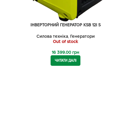
ІНВЕРТОРНИЙ ГЕНЕРАТОР KSB 12I S
Силова техніка
,
Генератори
Out of stock
16 399.00
грн
ЧИТАТИ ДАЛІ