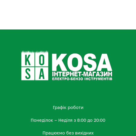
Графік роботи
Понеділок – Неділя з 8:00 до 20:00
Працюємо без вихідних