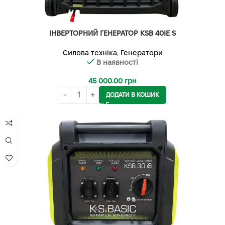
ІНВЕРТОРНИЙ ГЕНЕРАТОР KSB 40IE S
Силова техніка
,
Генератори
В наявності
45 000.00
грн
ДОДАТИ В КОШИК