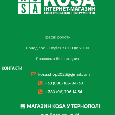
Графік роботи
Понеділок – Неділя з 8:00 до 20:00
Працюємо без вихідних
КОНТАКТИ
kosa.shop2023@gmail.com
+38 (096) 185-94-30
+380 (96) 796 14 54
🏪 МАГАЗИН KOSA У ТЕРНОПОЛІ