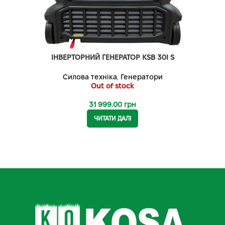
ІНВЕРТОРНИЙ ГЕНЕРАТОР KSB 30I S
Силова техніка
,
Генератори
Out of stock
31 999.00
грн
ЧИТАТИ ДАЛІ