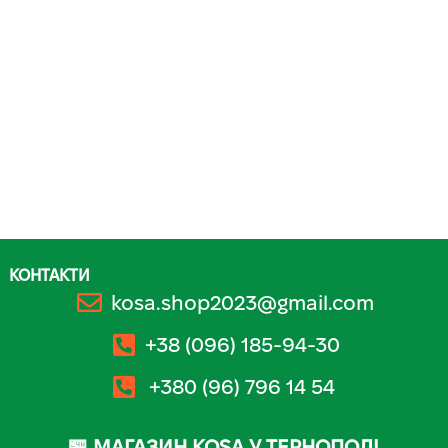
КОНТАКТИ
kosa.shop2023@gmail.com
+38 (096) 185-94-30
+380 (96) 796 14 54
🏪 МАГАЗИН KOSA У ТЕРНОПОЛІ