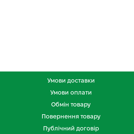
Умови доставки
Умови оплати
Обмін товару
Повернення товару
Публічний договір