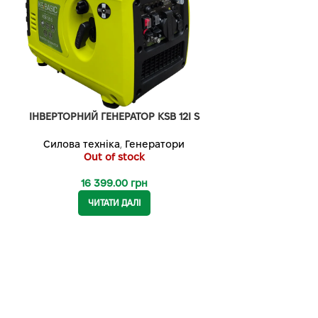
ІНВЕРТОРНИЙ ГЕНЕРАТОР KSB 12I S
Силова техніка
,
Генератори
Out of stock
16 399.00
грн
ЧИТАТИ ДАЛІ