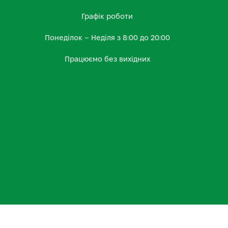
Графік роботи
Понеділок – Неділя з 8:00 до 20:00
Працюємо без вихідних