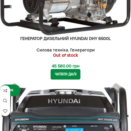
ГЕНЕРАТОР ДИЗЕЛЬНИЙ HYUNDAI DHY 6500L
Силова техніка
,
Генератори
Out of stock
45 580.00
грн
ЧИТАТИ ДАЛІ
-11%