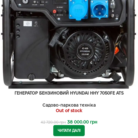
ГЕНЕРАТОР БЕНЗИНОВИЙ HYUNDAI HHY 7050FE ATS
Садово-паркова техніка
Out of stock
38 000.00
грн
42 720.00
грн
ЧИТАТИ ДАЛІ