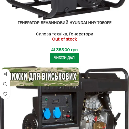
ГЕНЕРАТОР БЕНЗИНОВИЙ HYUNDAI HHY 7050FE
Силова техніка
,
Генератори
Out of stock
41 385.00
грн
ЧИТАТИ ДАЛІ