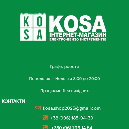
Графік роботи
Понеділок – Неділя з 8:00 до 20:00
Працюємо без вихідних
КОНТАКТИ
kosa.shop2023@gmail.com
+38 (096) 185-94-30
+380 (96) 796 14 54