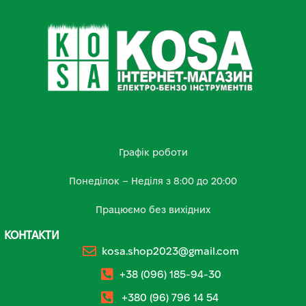
Графік роботи
Понеділок – Неділя з 8:00 до 20:00
Працюємо без вихідних
КОНТАКТИ
kosa.shop2023@gmail.com
+38 (096) 185-94-30
+380 (96) 796 14 54