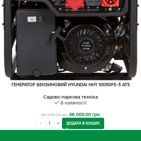
ГЕНЕРАТОР БЕНЗИНОВИЙ HYUNDAI HHY 10050FE-3 ATS
Садово-паркова техніка
В наявності
56 000.00
грн
60 075.00
грн
ДОДАТИ В КОШИК