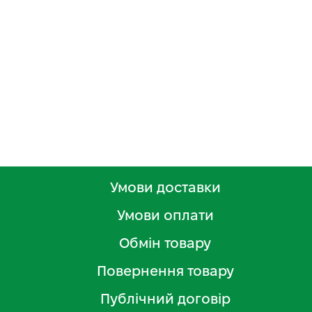
Умови доставки
Умови оплати
Обмін товару
Повернення товару
Публічний договір