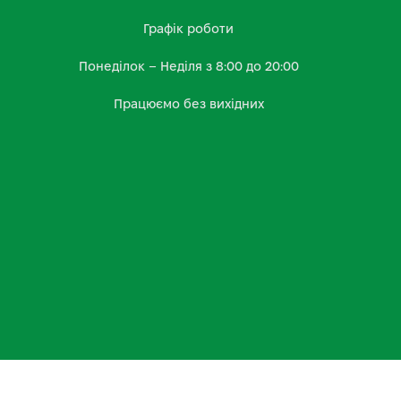
Графік роботи
Понеділок – Неділя з 8:00 до 20:00
Працюємо без вихідних