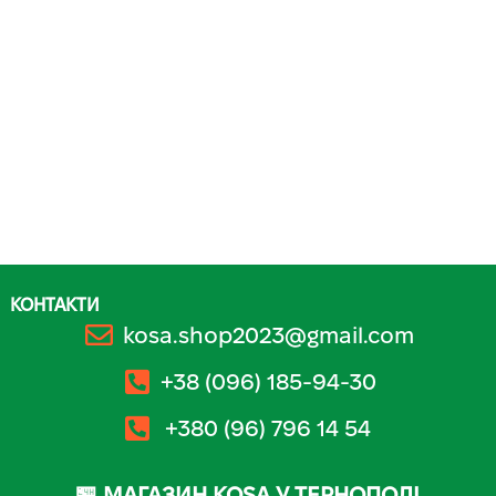
КОНТАКТИ
kosa.shop2023@gmail.com
+38 (096) 185-94-30
+380 (96) 796 14 54
🏪 МАГАЗИН KOSA У ТЕРНОПОЛІ