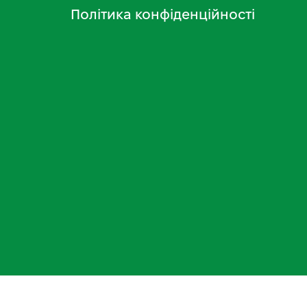
Політика конфіденційності