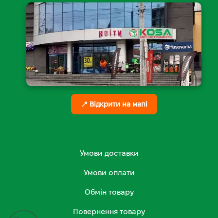
📍 Відкрити на мапі
Умови доставки
Умови оплати
Обмін товару
Повернення товару