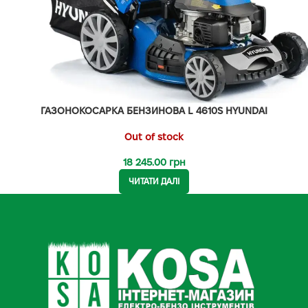
ГАЗОНОКОСАРКА БЕНЗИНОВА L 4610S HYUNDAI
Out of stock
18 245.00
грн
ЧИТАТИ ДАЛІ