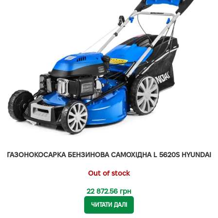
ГАЗОНОКОСАРКА БЕНЗИНОВА САМОХІДНА L 5620S HYUNDAI
Out of stock
22 872.56
грн
ЧИТАТИ ДАЛІ