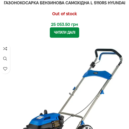
ГАЗОНОКОСАРКА БЕНЗИНОВА САМОХІДНА L 5110RS HYUNDAI
Out of stock
25 053.50
грн
ЧИТАТИ ДАЛІ