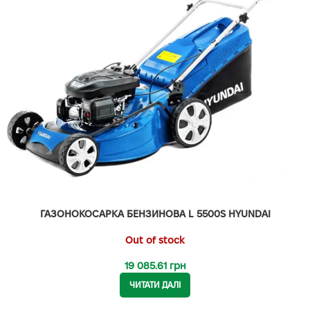
ГАЗОНОКОСАРКА БЕНЗИНОВА L 5500S HYUNDAI
Out of stock
19 085.61
грн
ЧИТАТИ ДАЛІ