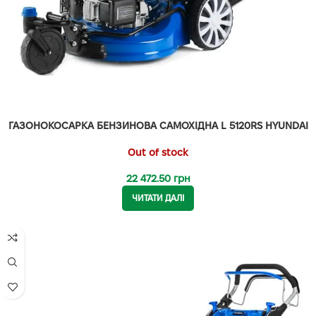
ГАЗОНОКОСАРКА БЕНЗИНОВА САМОХІДНА L 5120RS HYUNDAI
Out of stock
22 472.50
грн
ЧИТАТИ ДАЛІ