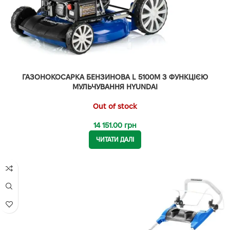
ГАЗОНОКОСАРКА БЕНЗИНОВА L 5100M З ФУНКЦІЄЮ
МУЛЬЧУВАННЯ HYUNDAI
Out of stock
14 151.00
грн
ЧИТАТИ ДАЛІ