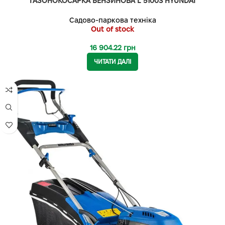
ГАЗОНОКОСАРКА БЕНЗИНОВА L 5100S HYUNDAI
Садово-паркова техніка
Out of stock
16 904.22
грн
ЧИТАТИ ДАЛІ