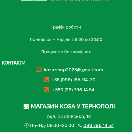
Графік роботи
Понеділок – Неділя з 8:00 до 20:00
Працюємо без вихідних
КОНТАКТИ
kosa.shop2023@gmail.com
+38 (096) 185-94-30
+380 (96) 796 14 54
🏪 МАГАЗИН KOSA У ТЕРНОПОЛІ
вул. Бродівська, 14
🕘 Пн–Нд: 08:00–20:00 📞
096 796 14 54