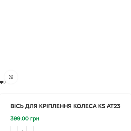
Клацніть, щоб збільшити
ВІСЬ ДЛЯ КРІПЛЕННЯ КОЛЕСА KS AT23
399.00
грн