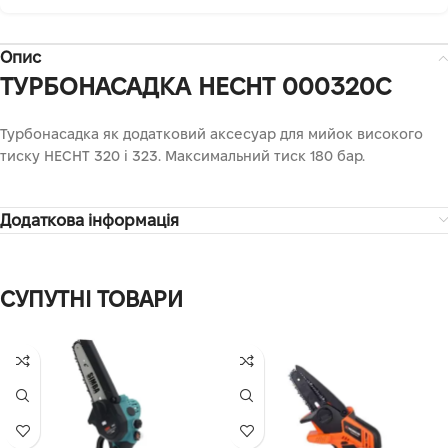
Опис
ТУРБОНАСАДКА HECHТ 000320C
Турбонасадка як додатковий аксесуар для мийок високого
тиску HECHT 320 і 323. Максимальний тиск 180 бар.
Додаткова інформація
СУПУТНІ ТОВАРИ