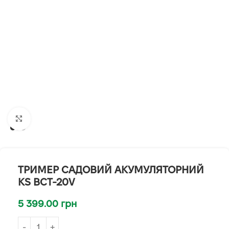
Клацніть, щоб збільшити
ТРИМЕР САДОВИЙ АКУМУЛЯТОРНИЙ
KS BCT-20V
5 399.00
грн