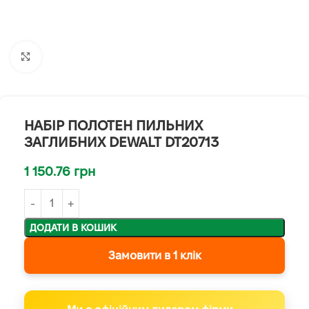
Клацніть, щоб збільшити
НАБІР ПОЛОТЕН ПИЛЬНИХ
ЗАГЛИБНИХ DEWALT DT20713
1 150.76
грн
ДОДАТИ В КОШИК
Замовити в 1 клік