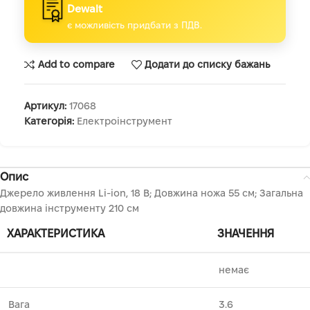
Dewalt
є можливість придбати з ПДВ.
Add to compare
Додати до списку бажань
Артикул:
17068
Категорія:
Електроінструмент
Опис
Джерело живлення Li-ion, 18 В; Довжина ножа 55 см; Загальна
довжина інструменту 210 см
ХАРАКТЕРИСТИКА
ЗНАЧЕННЯ
немає
Вага
3.6