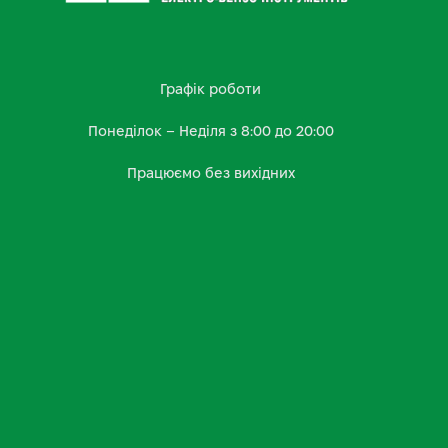
Графік роботи
Понеділок – Неділя з 8:00 до 20:00
Працюємо без вихідних