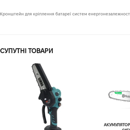
Кронштейн для кріплення батареї систем енергонезалежності
СУПУТНІ ТОВАРИ
АКУМУЛЯТОР