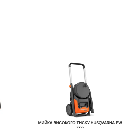
МИЙКА ВИСОКОГО ТИСКУ HUSQVARNA PW