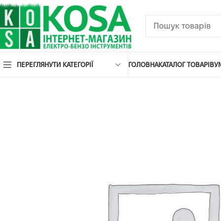
ПЕРЕГЛЯНУТИ КАТЕГОРІЇ
ГОЛОВНА
КАТАЛОГ ТОВАРІВ
У