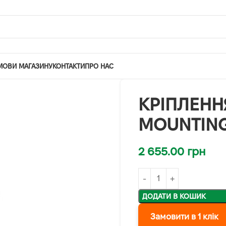
МОВИ МАГАЗИНУ
КОНТАКТИ
ПРО НАС
КРІПЛЕНН
MOUNTING
2 655.00
грн
ДОДАТИ В КОШИК
Замовити в 1 клік