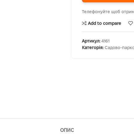
Телефонуйте щоб отрим
Add to compare
Артикул:
4161
Категорія:
Садово-парко
ОПИС