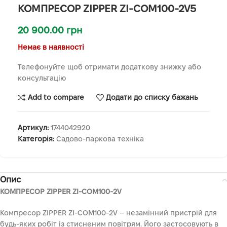
КОМПРЕСОР ZIPPER ZI-COM100-2V5
20 900.00
грн
Немає в наявності
Телефонуйте щоб отримати додаткову знижку або
консультацію
Add to compare
Додати до списку бажань
Артикул:
1744042920
Категорія:
Садово-паркова техніка
Опис
КОМПРЕСОР ZIPPER ZI-COM100-2V
Компресор ZIPPER ZI-COM100-2V – незамінний пристрій для
будь-яких робіт із стисненим повітрям. Його застосовують в